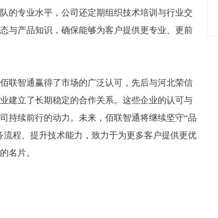
队的专业水平，公司还定期组织技术培训与行业交
态与产品知识，确保能够为客户提供更专业、更前
佰联智通赢得了市场的广泛认可，先后与河北荣信
业建立了长期稳定的合作关系。这些企业的认可与
司持续前行的动力。未来，佰联智通将继续坚守“品
务流程、提升技术能力，致力于为更多客户提供更优
的名片。