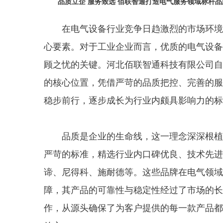
品质立企 服务致远 佰联智通打造电气服务领域标杆品
在电气设备行业竞争日趋激烈的市场环境
心要素。对于工业企业而言，优质的电气设备
顾之忧的关键。河北佰联智通科技有限公司自
的核心位置，凭借严苛的品质把控、完善的服
稳步前行，逐步成长为行业内颇具影响力的标
品质是企业的生命线，这一理念深深根植
严苛的标准，精选行业内口碑优良、技术先进
谛、尼得科、施耐德等。这些品牌在电气领域
障，其产品的可靠性与稳定性经过了市场的长
作，从源头确保了为客户提供的每一款产品都