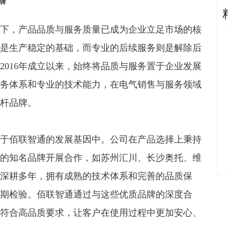
牌
下，产品品质与服务质量已成为企业立足市场的核
是生产稳定的基础，而专业的后续服务则是解除后
2016年成立以来，始终将品质与服务置于企业发展
务体系和专业的技术能力，在电气销售与服务领域
杆品牌。
于佰联智通的发展基因中。公司在产品选择上秉持
的知名品牌开展合作，如苏州汇川、长沙奥托、维
深耕多年，拥有成熟的技术体系和完善的品质保
期检验。佰联智通通过与这些优质品牌的深度合
符合高品质要求，让客户在使用过程中更加安心、