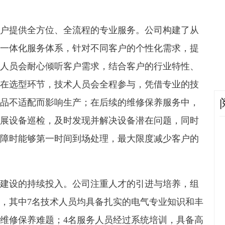
户提供全方位、全流程的专业服务。公司构建了从
一体化服务体系，针对不同客户的个性化需求，提
人员会耐心倾听客户需求，结合客户的行业特性、
在选型环节，技术人员会全程参与，凭借专业的技
品不适配而影响生产；在后续的维修保养服务中，
展设备巡检，及时发现并解决设备潜在问题，同时
故障时能够第一时间到场处理，最大限度减少客户的
建设的持续投入。公司注重人才的引进与培养，组
，其中7名技术人员均具备扎实的电气专业知识和丰
维修保养难题；4名服务人员经过系统培训，具备高