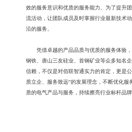
效的服务意识和优质的服务能力。为了提升团
流活动，让团队成员及时掌握行业最新技术动
沿的服务。
凭借卓越的产品品质与优质的服务体验，
钢铁、唐山三友硅业、首钢矿业等众多知名企
信赖，不仅是对佰联智通实力的肯定，更是公
质立企、服务致远”的发展理念，不断优化服
质的电气产品与服务，持续擦亮行业标杆品牌