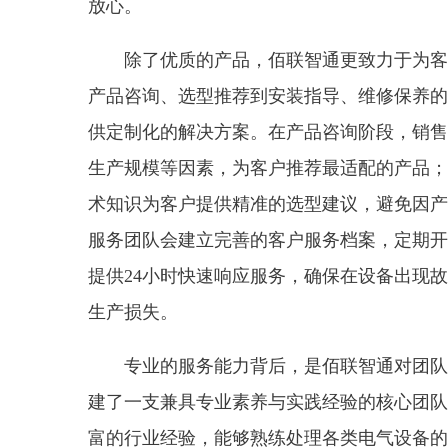
放心。
除了优质的产品，佰联智通更致力于为客
产品咨询、选型推荐到安装指导、维修保养的
供定制化的解决方案。在产品咨询阶段，销售
生产规模等因素，为客户推荐最适配的产品；
术知识为客户提供精准的选型建议，避免因产
服务团队会建立完善的客户服务档案，定期开
提供24小时快速响应服务，确保在设备出现
生产损失。
专业的服务能力背后，是佰联智通对团队
建了一支兼具专业素养与实践经验的核心团队
富的行业经验，能够熟练处理各类电气设备的