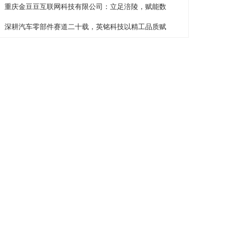
重庆金豆豆互联网科技有限公司：立足涪陵，赋能数
深耕汽车零部件赛道二十载，英铭科技以精工品质赋